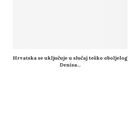
Hrvatska se uključuje u slučaj teško oboljelog
Denisa...