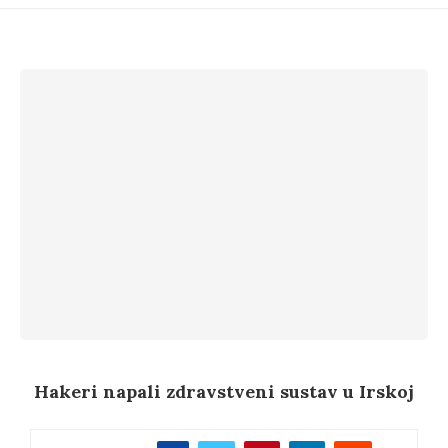
Hakeri napali zdravstveni sustav u Irskoj