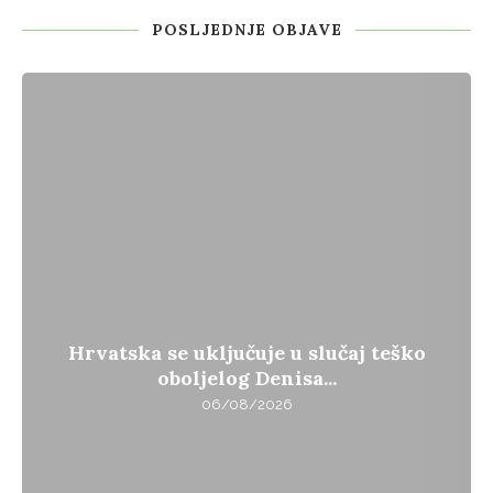
POSLJEDNJE OBJAVE
Hrvatska se uključuje u slučaj teško
oboljelog Denisa...
06/08/2026