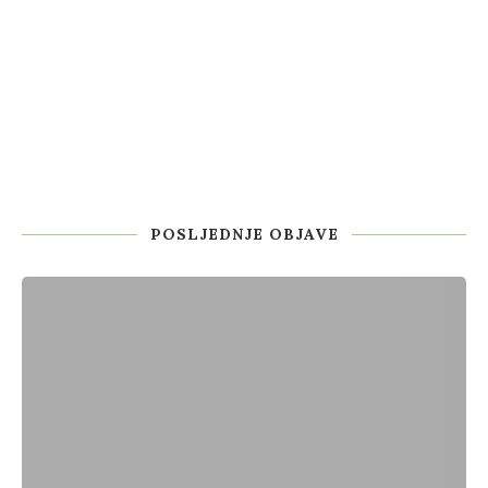
POSLJEDNJE OBJAVE