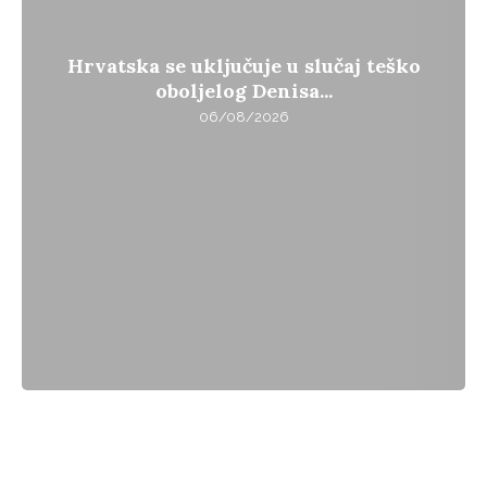
Hrvatska se uključuje u slučaj teško
oboljelog Denisa...
06/08/2026