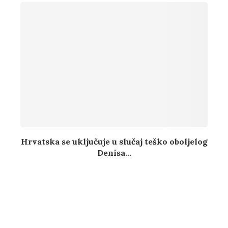
Hrvatska se uključuje u slučaj teško oboljelog
Denisa...