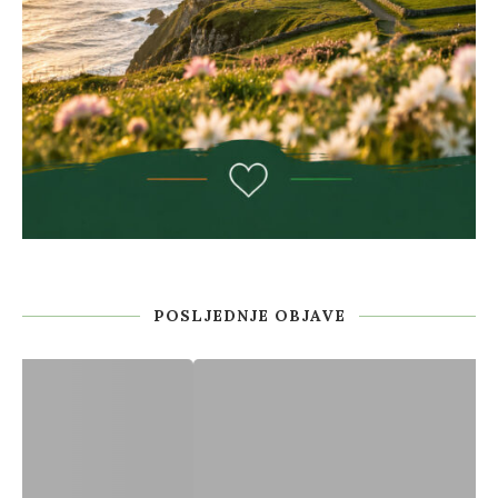
POSLJEDNJE OBJAVE