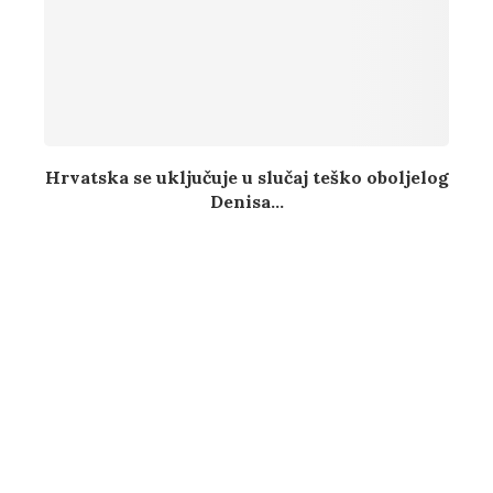
Hrvatska se uključuje u slučaj teško oboljelog
Denisa...