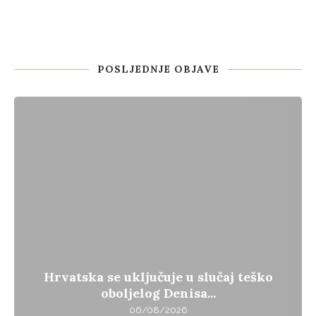
POSLJEDNJE OBJAVE
Hrvatska se uključuje u slučaj teško
oboljelog Denisa...
06/08/2026