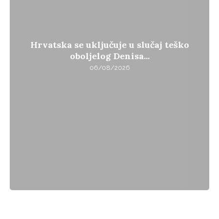
Hrvatska se uključuje u slučaj teško
oboljelog Denisa...
06/08/2026