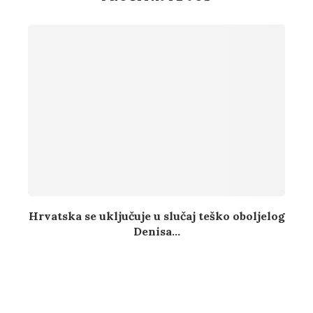
Hrvatska se uključuje u slučaj teško oboljelog
Denisa...