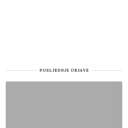
POSLJEDNJE OBJAVE