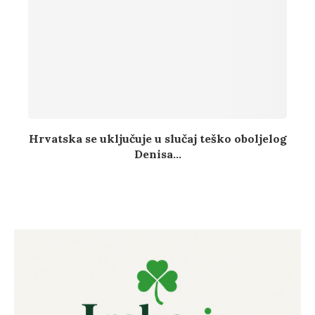
Hrvatska se uključuje u slučaj teško oboljelog
Denisa...