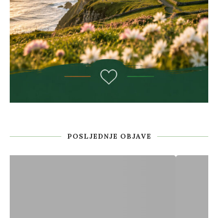
POSLJEDNJE OBJAVE