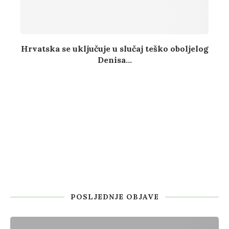
Hrvatska se uključuje u slučaj teško oboljelog
Denisa...
POSLJEDNJE OBJAVE