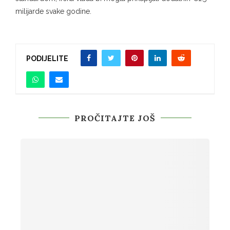
milijarde svake godine.
PODIJELITE
PROČITAJTE JOŠ