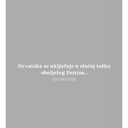
Hrvatska se uključuje u slučaj teško
oboljelog Denisa...
06/08/2026