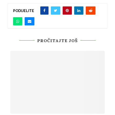
PODIJELITE
PROČITAJTE JOŠ