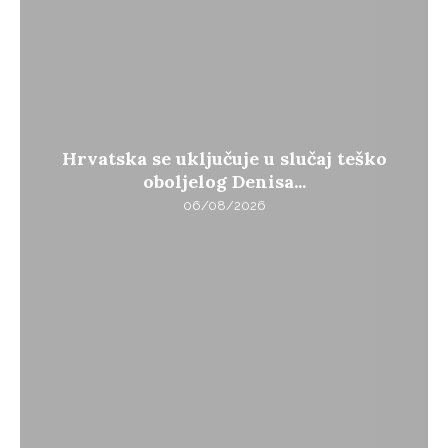
Hrvatska se uključuje u slučaj teško
oboljelog Denisa...
06/08/2026