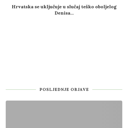
Hrvatska se uključuje u slučaj teško oboljelog
Denisa...
POSLJEDNJE OBJAVE