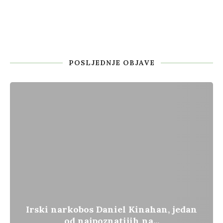
POSLJEDNJE OBJAVE
Irski narkobos Daniel Kinahan, jedan
od najpoznatijih na...