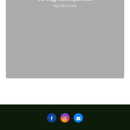
09/08/2026