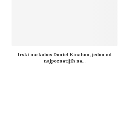
Irski narkobos Daniel Kinahan, jedan od
najpoznatijih na...