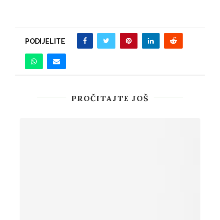
PODIJELITE
PROČITAJTE JOŠ