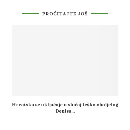
PROČITAJTE JOŠ
Hrvatska se uključuje u slučaj teško oboljelog
Denisa...