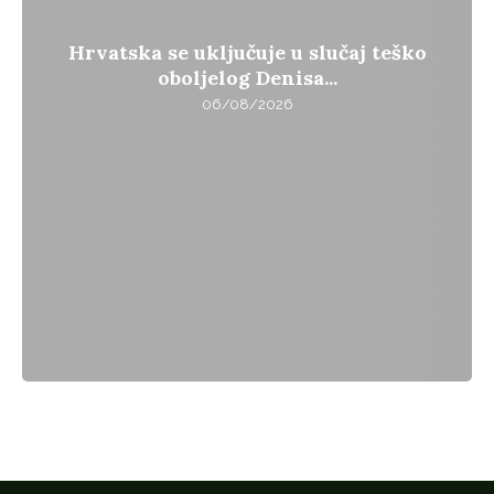
Hrvatska se uključuje u slučaj teško
oboljelog Denisa...
06/08/2026