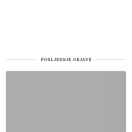
POSLJEDNJE OBJAVE