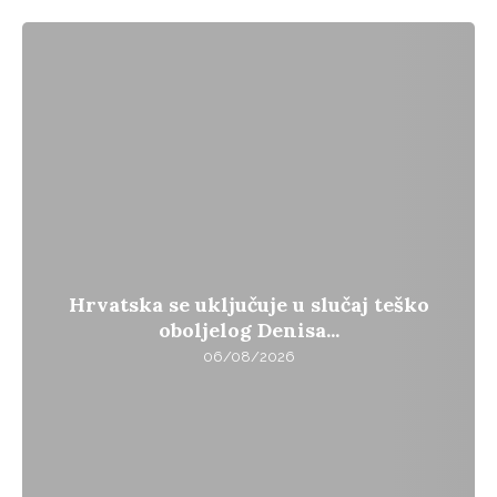
Hrvatska se uključuje u slučaj teško
oboljelog Denisa...
06/08/2026