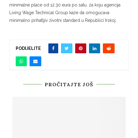
minimalne plaće od 12.30 eura po satu, za koju agencija
Living Wage Technical Group kaže da omogućava
minimalno prihatljiv životni standard u Republici Irskoj.
PODIJELITE
PROČITAJTE JOŠ