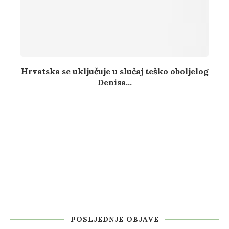
Hrvatska se uključuje u slučaj teško oboljelog
Denisa...
POSLJEDNJE OBJAVE