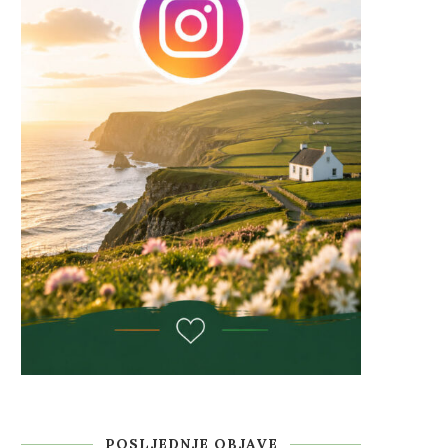
POSLJEDNJE OBJAVE