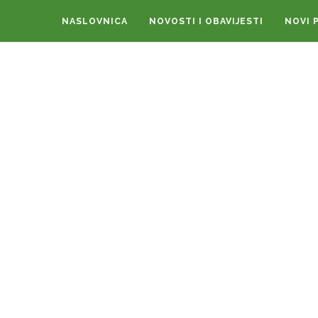
NASLOVNICA
NOVOSTI I OBAVIJESTI
NOVI 