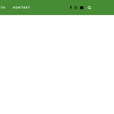
STA
KONTAKT