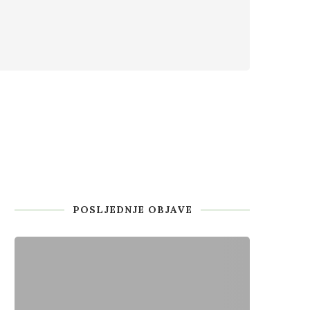
POSLJEDNJE OBJAVE