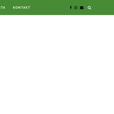
STA
KONTAKT