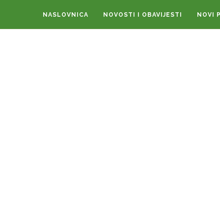
NASLOVNICA
NOVOSTI I OBAVIJESTI
NOVI 