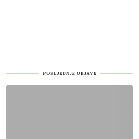
POSLJEDNJE OBJAVE