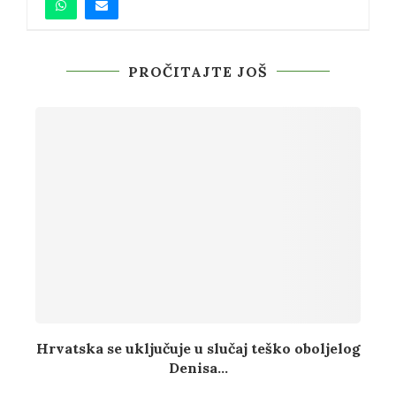
PROČITAJTE JOŠ
Hrvatska se uključuje u slučaj teško oboljelog
Denisa...