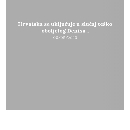
Hrvatska se uključuje u slučaj teško
oboljelog Denisa...
06/08/2026