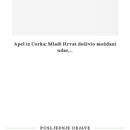
Apel iz Corka: Mladi Hrvat doživio moždani
udar,...
POSLJEDNJE OBJAVE