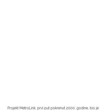
Projekt MetroLink, prvi put pokrenut 2000. godine, bio je