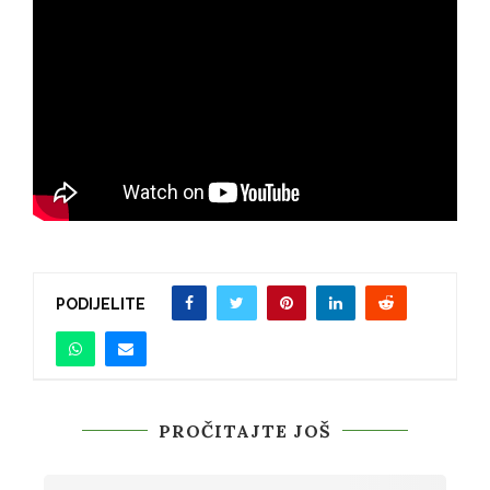
PODIJELITE
PROČITAJTE JOŠ