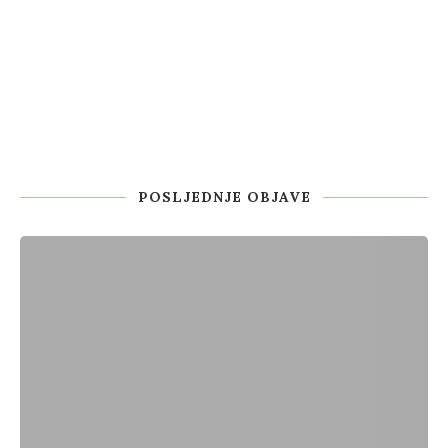
POSLJEDNJE OBJAVE