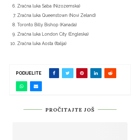
Zračna luka Saba (Nizozemska)
Zračna luka Queenstown (Novi Zeland)
Toronto Billy Bishop (Kanada)
Zračna luka London City (Engleska)
Zračna luka Aosta (Italija)
PODIJELITE
PROČITAJTE JOŠ