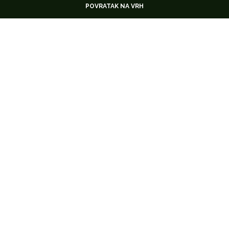
POVRATAK NA VRH