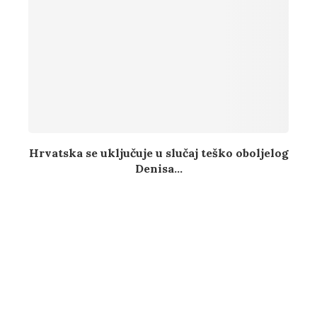
Hrvatska se uključuje u slučaj teško oboljelog
Denisa...