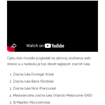
Cijelu listu možete pogledati na njihovoj službenoj web
stranici a u nastavku je top deset najljepših zračnih luka:
Zračna luka Donegal (Irska)
Zračna luka Barra (Škotska)
Zračna luka Nice (Francuska)
Međunarodna zračna luka Orlando Melbourne (SAD)
St Maarten (Nizozemska)