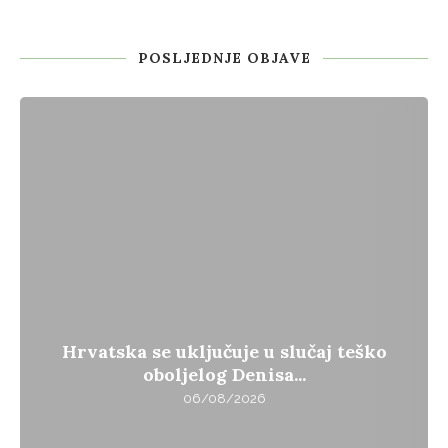
POSLJEDNJE OBJAVE
Hrvatska se uključuje u slučaj teško
oboljelog Denisa...
06/08/2026