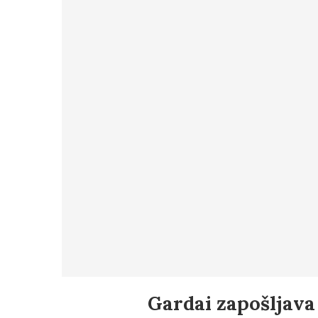
Gardai zapošljava