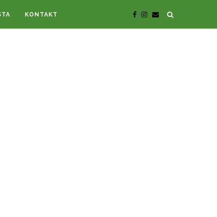
STA
KONTAKT