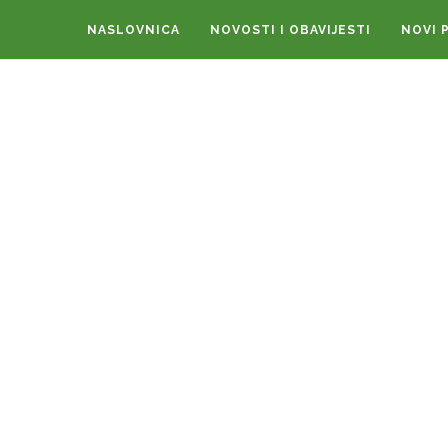
NASLOVNICA
NOVOSTI I OBAVIJESTI
NOVI 