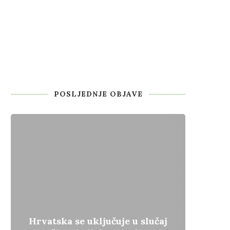
POSLJEDNJE OBJAVE
Hrvatska se uključuje u slučaj