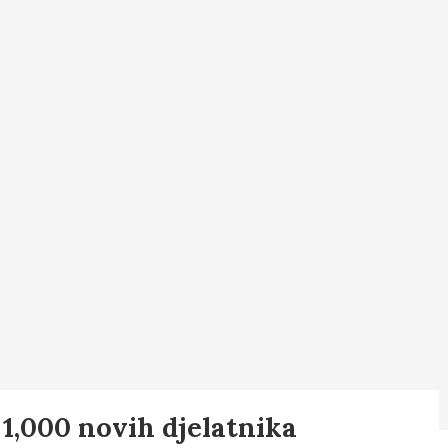
 1,000 novih djelatnika