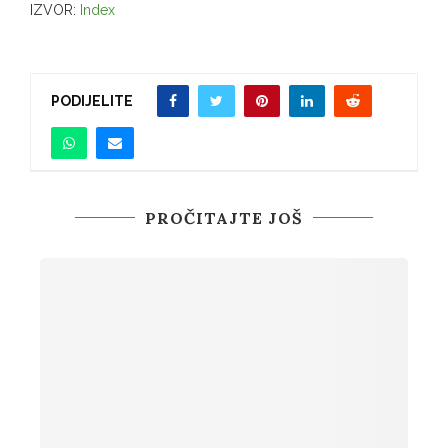
IZVOR:
Index
PODIJELITE
PROČITAJTE JOŠ