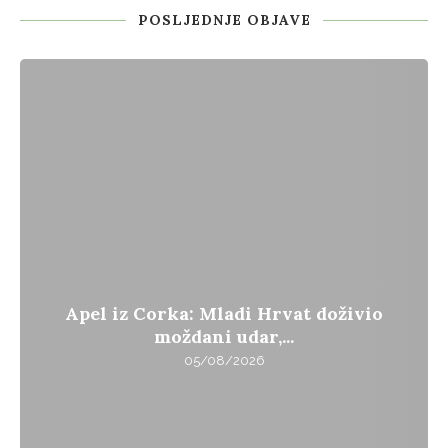
POSLJEDNJE OBJAVE
Apel iz Corka: Mladi Hrvat doživio
moždani udar,...
05/08/2026