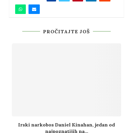
PROČITAJTE JOŠ
Irski narkobos Daniel Kinahan, jedan od
najpoznatijih na...