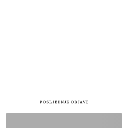
POSLJEDNJE OBJAVE