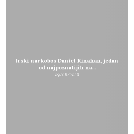
Irski narkobos Daniel Kinahan, jedan
od najpoznatijih na...
09/08/2026