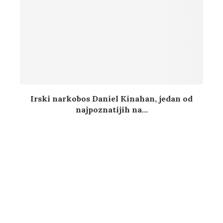
Irski narkobos Daniel Kinahan, jedan od
najpoznatijih na...