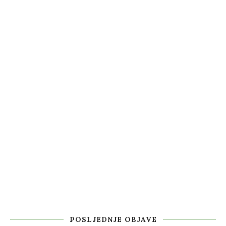
POSLJEDNJE OBJAVE