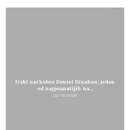
Irski narkobos Daniel Kinahan, jedan
od najpoznatijih na...
09/08/2026