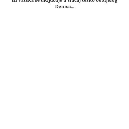
Denisa...