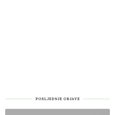
POSLJEDNJE OBJAVE