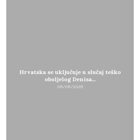
Hrvatska se uključuje u slučaj teško
oboljelog Denisa...
06/08/2026